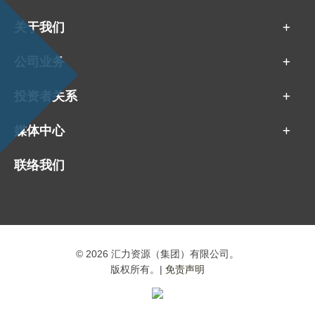
关于我们
公司业务
投资者关系
媒体中心
联络我们
©
2026 汇力资源（集团）有限公司。
版权所有。|
免责声明