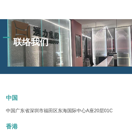
联络我们
中国
中国广东省深圳市福田区东海国际中心A座20层01C
香港