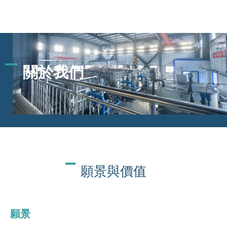
關於我們
願景與價值
願景