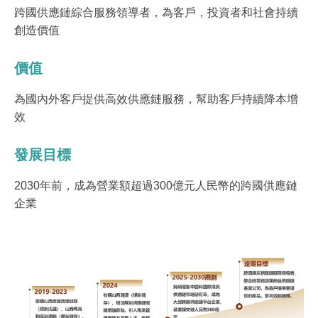
跨國供應鏈綜合服務領導者，為客戶，投資者和社會持續
創造價值
價值
為國內外客戶提供高效供應鏈服務，幫助客戶持續降本增
效
發展目標
2030年前，成為營業額超過300億元人民幣的跨國供應鏈
企業