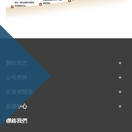
關於我們
公司業務
投資者關係
媒體中心
聯絡我們